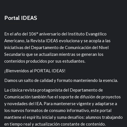
Portal IDEAS
En el año del 106° aniversario del Instituto Evangélico
Americano, la Revista IDEAS evoluciona y se acopla a las
iniciativas del Departamento de Comunicación del Nivel
Secundario que se actualizan mientras se generan los
contenidos producidos por sus estudiantes.
¡Bienvenidos al PORTAL IDEAS!
Damos un salto de calidad y formato manteniendo la esencia.
La clásica revista protagonista del Departamento de
Comunicación también fue el soporte de difusión de proyectos
y novedades del IEA. Para mantenerse vigente y adaptarse a
los nuevos formatos de consumo informativo, este portal
mantiene el espíritu inicial y suma desafíos: alumnos trabajando
en tiempo real y actualización constante de contenido.