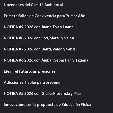
Novedades del Comité Ambiental
Primera Salida de Convivencia para Primer Año
NOTIEA #9 2026 con Juana, Eva y Luana
NOTIEA #8 2026 con Sofi, Martu y Valen
NOTIEA #7 2026 con Bauti, Valen y Santi
NOTIEA #6 2026 con Ámbar, Sebastián y Tiziana
Elegir el futuro, sin presiones
Adicciones: hablar para prevenir
NOTIEA #5 2026 con Giulia, Florencia y Pilar
Innovaciones en la propuesta de Educación Física