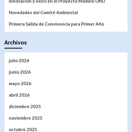
Innovación y éxito en el Proyecto Modelo ONU
Novedades del Comité Ambiental
Primera Salida de Convivencia para Primer Año
Archivos
julio 2026
junio 2026
mayo 2026
abril 2026
diciembre 2025
noviembre 2025
octubre 2025