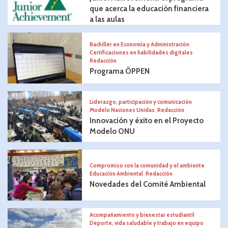
que acerca la educación financiera
a las aulas
Bachiller en Economía y Administración
Certificaciones en habilidades digitales
Redacción
Programa ÖPPEN
Liderazgo, participación y comunicación
Modelo Naciones Unidas
Redacción
Innovación y éxito en el Proyecto
Modelo ONU
Compromiso con la comunidad y el ambiente
Educación Ambiental
Redacción
Novedades del Comité Ambiental
Acompañamiento y bienestar estudiantil
Deporte, vida saludable y trabajo en equipo