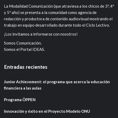
La Modalidad Comunicación (que atraviesa a los chicos de 3º, 4º
y 5º año) se presenta a la comunidad como agencia de
redacción y productora de contenido audiovisual mostrando el
trabajo en equipo desarrollado durante todo el Ciclo Lectivo.
¡Los invitamos a informarse con nosotros!
Somos Comunicación.
Somos el Portal IDEAS.
Entradas recientes
Junior Achievement: el programa que acerca la educación
financiera a las aulas
Programa ÖPPEN
Innovación y éxito en el Proyecto Modelo ONU