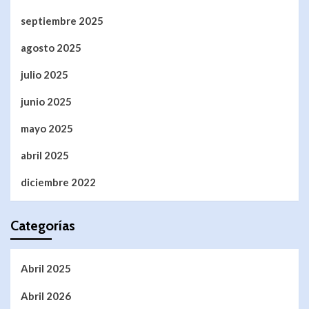
septiembre 2025
agosto 2025
julio 2025
junio 2025
mayo 2025
abril 2025
diciembre 2022
Categorías
Abril 2025
Abril 2026