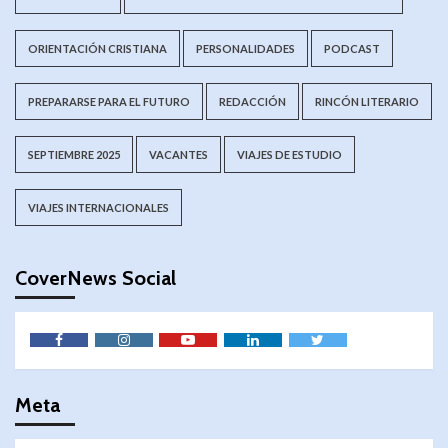
ORIENTACIÓN CRISTIANA
PERSONALIDADES
PODCAST
PREPARARSE PARA EL FUTURO
REDACCIÓN
RINCÓN LITERARIO
SEPTIEMBRE 2025
VACANTES
VIAJES DE ESTUDIO
VIAJES INTERNACIONALES
CoverNews Social
Meta