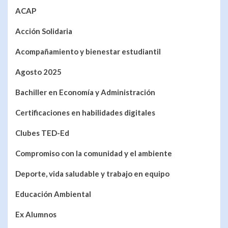
ACAP
Acción Solidaria
Acompañamiento y bienestar estudiantil
Agosto 2025
Bachiller en Economía y Administración
Certificaciones en habilidades digitales
Clubes TED-Ed
Compromiso con la comunidad y el ambiente
Deporte, vida saludable y trabajo en equipo
Educación Ambiental
Ex Alumnos