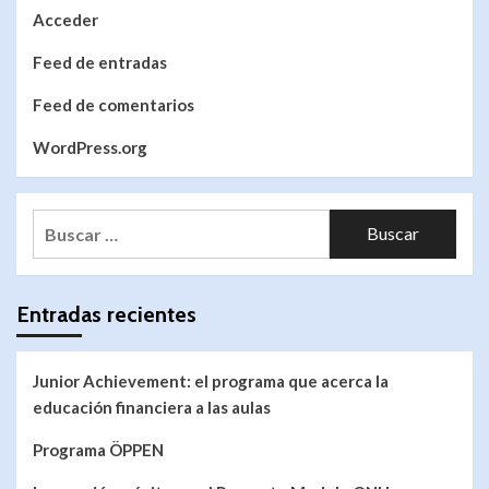
Acceder
Feed de entradas
Feed de comentarios
WordPress.org
Entradas recientes
Junior Achievement: el programa que acerca la
educación financiera a las aulas
Programa ÖPPEN