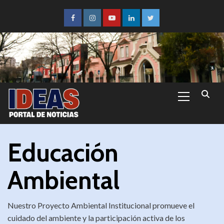
Educación
Ambiental
Nuestro Proyecto Ambiental Institucional promueve el
cuidado del ambiente y la participación activa de los