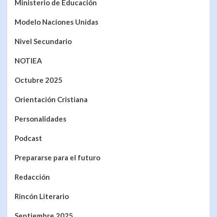
Ministerio de Educación
Modelo Naciones Unidas
Nivel Secundario
NOTIEA
Octubre 2025
Orientación Cristiana
Personalidades
Podcast
Prepararse para el futuro
Redacción
Rincón Literario
Septiembre 2025