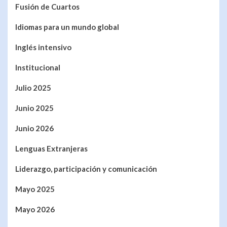
Fusión de Cuartos
Idiomas para un mundo global
Inglés intensivo
Institucional
Julio 2025
Junio 2025
Junio 2026
Lenguas Extranjeras
Liderazgo, participación y comunicación
Mayo 2025
Mayo 2026