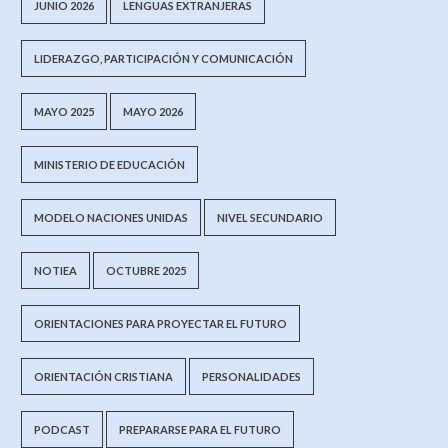
JUNIO 2026
LENGUAS EXTRANJERAS
LIDERAZGO, PARTICIPACIÓN Y COMUNICACIÓN
MAYO 2025
MAYO 2026
MINISTERIO DE EDUCACIÓN
MODELO NACIONES UNIDAS
NIVEL SECUNDARIO
NOTIEA
OCTUBRE 2025
ORIENTACIONES PARA PROYECTAR EL FUTURO
ORIENTACIÓN CRISTIANA
PERSONALIDADES
PODCAST
PREPARARSE PARA EL FUTURO