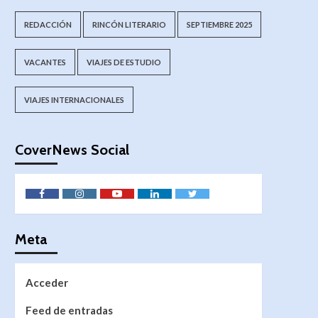
REDACCIÓN
RINCÓN LITERARIO
SEPTIEMBRE 2025
VACANTES
VIAJES DE ESTUDIO
VIAJES INTERNACIONALES
CoverNews Social
Meta
Acceder
Feed de entradas