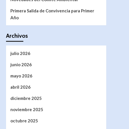
Primera Salida de Convivencia para Primer
Año
Archivos
julio 2026
junio 2026
mayo 2026
abril 2026
diciembre 2025
noviembre 2025
octubre 2025