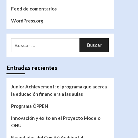
Feed de comentarios
WordPress.org
Entradas recientes
Junior Achievement: el programa que acerca
la educación financiera a las aulas
Programa ÖPPEN
Innovación y éxito en el Proyecto Modelo
ONU
Novedades del Comité Ambiental