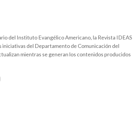
ario del Instituto Evangélico Americano, la Revista IDEAS
as iniciativas del Departamento de Comunicación del
ctualizan mientras se generan los contenidos producidos