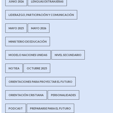
JUNIO 2026
LENGUAS EXTRANJERAS
LIDERAZGO, PARTICIPACIÓN Y COMUNICACIÓN
MAYO 2025
MAYO 2026
MINISTERIO DE EDUCACIÓN
MODELO NACIONES UNIDAS
NIVEL SECUNDARIO
NOTIEA
OCTUBRE 2025
ORIENTACIONES PARA PROYECTAR EL FUTURO
ORIENTACIÓN CRISTIANA
PERSONALIDADES
PODCAST
PREPARARSE PARA EL FUTURO