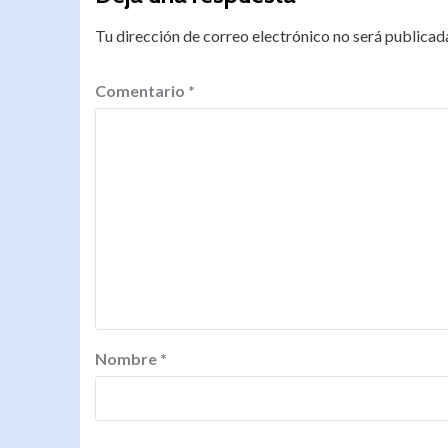
Tu dirección de correo electrónico no será publicad
Comentario
*
Nombre
*