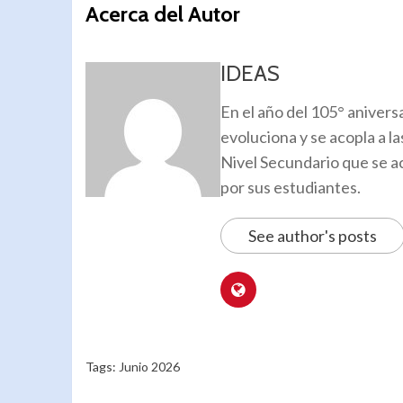
Acerca del Autor
IDEAS
En el año del 105° anivers
evoluciona y se acopla a l
Nivel Secundario que se a
por sus estudiantes.
See author's posts
Tags:
Junio 2026