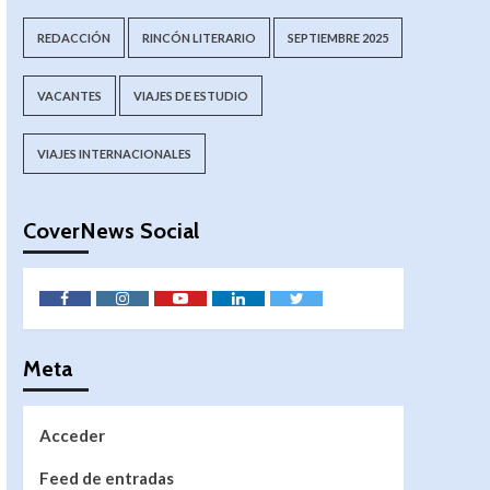
REDACCIÓN
RINCÓN LITERARIO
SEPTIEMBRE 2025
VACANTES
VIAJES DE ESTUDIO
VIAJES INTERNACIONALES
CoverNews Social
Meta
Acceder
Feed de entradas