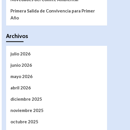
Primera Salida de Convivencia para Primer
Año
Archivos
julio 2026
junio 2026
mayo 2026
abril 2026
diciembre 2025
noviembre 2025
octubre 2025