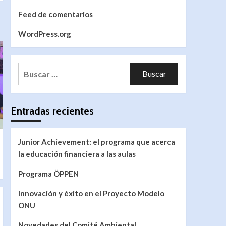
Feed de comentarios
WordPress.org
Entradas recientes
Junior Achievement: el programa que acerca
la educación financiera a las aulas
Programa ÖPPEN
Innovación y éxito en el Proyecto Modelo
ONU
Novedades del Comité Ambiental