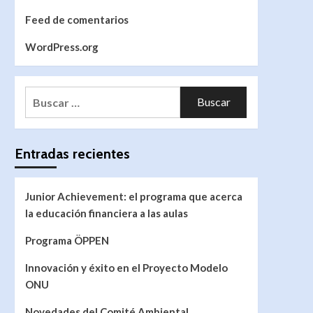
Feed de comentarios
WordPress.org
Entradas recientes
Junior Achievement: el programa que acerca
la educación financiera a las aulas
Programa ÖPPEN
Innovación y éxito en el Proyecto Modelo
ONU
Novedades del Comité Ambiental