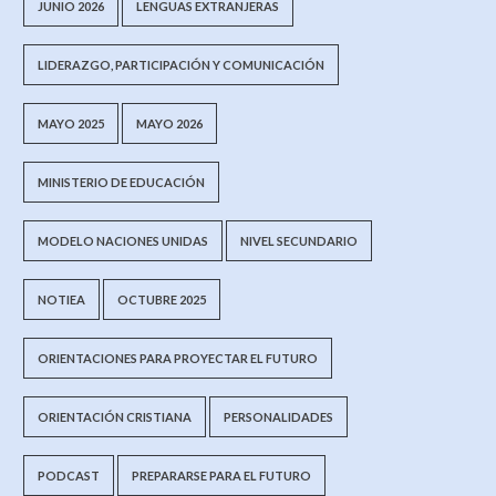
JUNIO 2026
LENGUAS EXTRANJERAS
LIDERAZGO, PARTICIPACIÓN Y COMUNICACIÓN
MAYO 2025
MAYO 2026
MINISTERIO DE EDUCACIÓN
MODELO NACIONES UNIDAS
NIVEL SECUNDARIO
NOTIEA
OCTUBRE 2025
ORIENTACIONES PARA PROYECTAR EL FUTURO
ORIENTACIÓN CRISTIANA
PERSONALIDADES
PODCAST
PREPARARSE PARA EL FUTURO