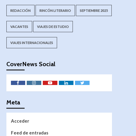
REDACCIÓN
RINCÓN LITERARIO
SEPTIEMBRE 2025
VACANTES
VIAJES DE ESTUDIO
VIAJES INTERNACIONALES
CoverNews Social
Meta
Acceder
Feed de entradas