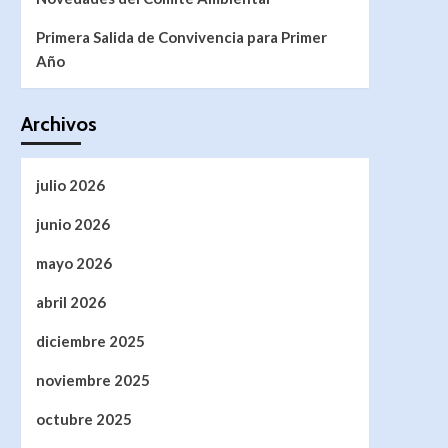
Primera Salida de Convivencia para Primer
Año
Archivos
julio 2026
junio 2026
mayo 2026
abril 2026
diciembre 2025
noviembre 2025
octubre 2025