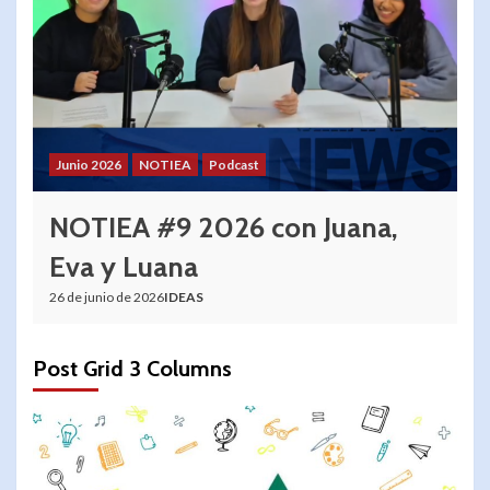
Junio 2026
NOTIEA
Podcast
NOTIEA #9 2026 con Juana,
Eva y Luana
26 de junio de 2026
IDEAS
Post Grid 3 Columns