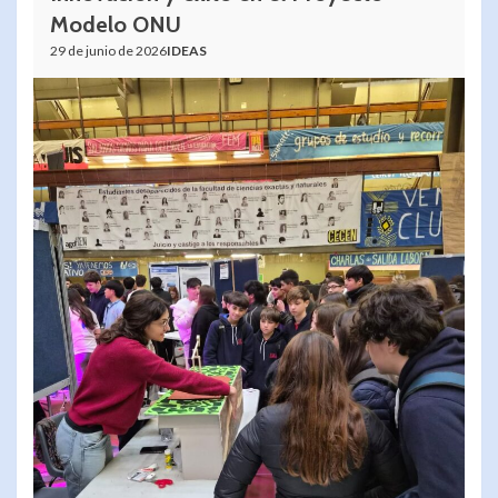
Modelo ONU
29 de junio de 2026
IDEAS