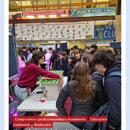
Compromiso con la comunidad y el ambiente
Educación
Ambiental
Redacción