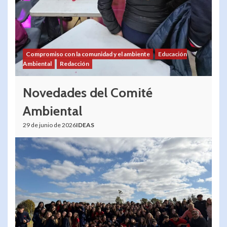
Compromiso con la comunidad y el ambiente
Educación
Ambiental
Redacción
Novedades del Comité
Ambiental
29 de junio de 2026
IDEAS