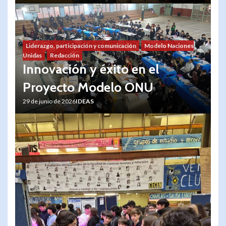
Liderazgo, participación y comunicación
Modelo Naciones
Unidas
Redacción
Innovación y éxito en el
Proyecto Modelo ONU
29 de junio de 2026
IDEAS