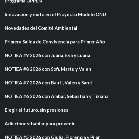
Programa ÖPPEN
Innovación y éxito en el Proyecto Modelo ONU
Novedades del Comité Ambiental
Primera Salida de Convivencia para Primer Año
NOTIEA #9 2026 con Juana, Eva y Luana
NOTIEA #8 2026 con Sofi, Martu y Valen
NOTIEA #7 2026 con Bauti, Valen y Santi
NOTIEA #6 2026 con Ámbar, Sebastián y Tiziana
Elegir el futuro, sin presiones
Adicciones: hablar para prevenir
NOTIEA #5 2026 con Giulia, Florencia y Pilar