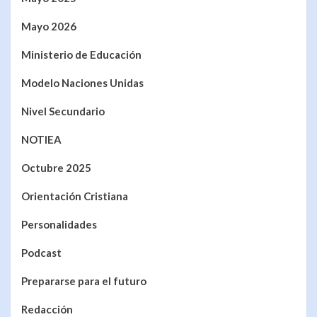
Mayo 2026
Ministerio de Educación
Modelo Naciones Unidas
Nivel Secundario
NOTIEA
Octubre 2025
Orientación Cristiana
Personalidades
Podcast
Prepararse para el futuro
Redacción