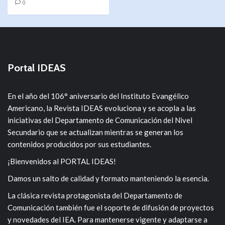
0
Portal IDEAS
En el año del 106° aniversario del Instituto Evangélico
Americano, la Revista IDEAS evoluciona y se acopla a las
iniciativas del Departamento de Comunicación del Nivel
Secundario que se actualizan mientras se generan los
contenidos producidos por sus estudiantes.
¡Bienvenidos al PORTAL IDEAS!
Damos un salto de calidad y formato manteniendo la esencia.
La clásica revista protagonista del Departamento de
Comunicación también fue el soporte de difusión de proyectos
y novedades del IEA. Para mantenerse vigente y adaptarse a