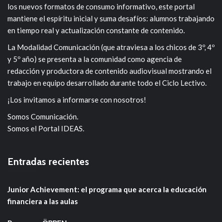
los nuevos formatos de consumo informativo, este portal
mantiene el espíritu inicial y suma desafíos: alumnos trabajando
en tiempo real y actualización constante de contenido.
La Modalidad Comunicación (que atraviesa a los chicos de 3º, 4º
y 5º año) se presenta a la comunidad como agencia de
redacción y productora de contenido audiovisual mostrando el
trabajo en equipo desarrollado durante todo el Ciclo Lectivo.
¡Los invitamos a informarse con nosotros!
Somos Comunicación.
Somos el Portal IDEAS.
Entradas recientes
Junior Achievement: el programa que acerca la educación
financiera a las aulas