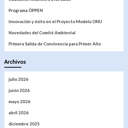
Programa ÖPPEN
Innovación y éxito en el Proyecto Modelo ONU
Novedades del Comité Ambiental
Primera Salida de Convivencia para Primer Año
Archivos
julio 2026
junio 2026
mayo 2026
abril 2026
diciembre 2025