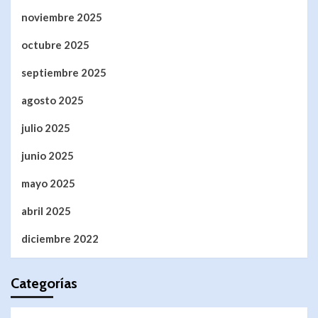
noviembre 2025
octubre 2025
septiembre 2025
agosto 2025
julio 2025
junio 2025
mayo 2025
abril 2025
diciembre 2022
Categorías