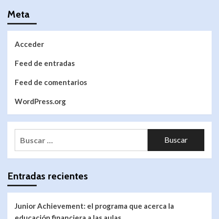
Meta
Acceder
Feed de entradas
Feed de comentarios
WordPress.org
Entradas recientes
Junior Achievement: el programa que acerca la
educación financiera a las aulas