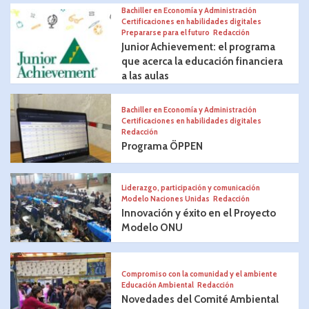
Bachiller en Economía y Administración
Certificaciones en habilidades digitales
Prepararse para el futuro
Redacción
Junior Achievement: el programa
que acerca la educación financiera
a las aulas
Bachiller en Economía y Administración
Certificaciones en habilidades digitales
Redacción
Programa ÖPPEN
Liderazgo, participación y comunicación
Modelo Naciones Unidas
Redacción
Innovación y éxito en el Proyecto
Modelo ONU
Compromiso con la comunidad y el ambiente
Educación Ambiental
Redacción
Novedades del Comité Ambiental