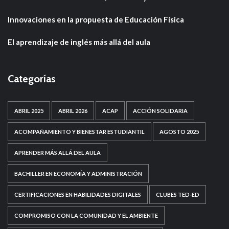
Innovaciones en la propuesta de Educación Física
El aprendizaje de inglés más allá del aula
Categorías
ABRIL 2025
ABRIL 2026
ACAP
ACCIÓN SOLIDARIA
ACOMPAÑAMIENTO Y BIENESTAR ESTUDIANTIL
AGOSTO 2025
APRENDER MÁS ALLÁ DEL AULA
BACHILLER EN ECONOMÍA Y ADMINISTRACIÓN
CERTIFICACIONES EN HABILIDADES DIGITALES
CLUBES TED-ED
COMPROMISO CON LA COMUNIDAD Y EL AMBIENTE