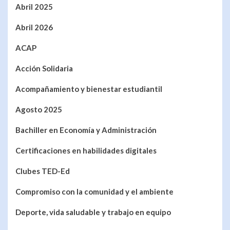
Abril 2025
Abril 2026
ACAP
Acción Solidaria
Acompañamiento y bienestar estudiantil
Agosto 2025
Bachiller en Economía y Administración
Certificaciones en habilidades digitales
Clubes TED-Ed
Compromiso con la comunidad y el ambiente
Deporte, vida saludable y trabajo en equipo