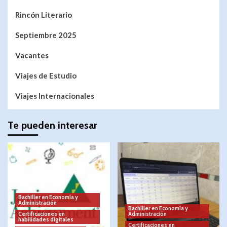
Rincón Literario
Septiembre 2025
Vacantes
Viajes de Estudio
Viajes Internacionales
Te pueden interesar
Bachiller en Economía y
Administración
Bachiller en Economía y
Certificaciones en
Administración
habilidades digitales
Certificaciones en