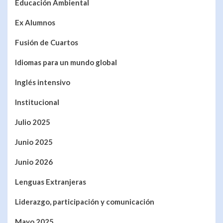
Educación Ambiental
Ex Alumnos
Fusión de Cuartos
Idiomas para un mundo global
Inglés intensivo
Institucional
Julio 2025
Junio 2025
Junio 2026
Lenguas Extranjeras
Liderazgo, participación y comunicación
Mayo 2025