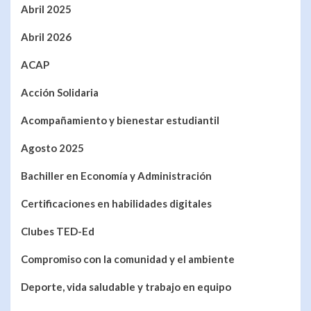
Abril 2025
Abril 2026
ACAP
Acción Solidaria
Acompañamiento y bienestar estudiantil
Agosto 2025
Bachiller en Economía y Administración
Certificaciones en habilidades digitales
Clubes TED-Ed
Compromiso con la comunidad y el ambiente
Deporte, vida saludable y trabajo en equipo