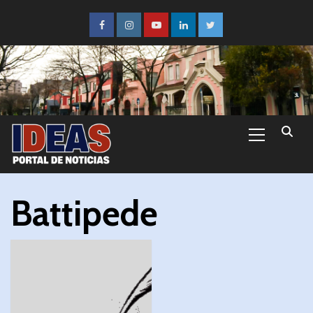
Battipede