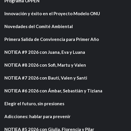
Programa ÖPPEN
Innovación y éxito en el Proyecto Modelo ONU
Novedades del Comité Ambiental
Primera Salida de Convivencia para Primer Año
NOTIEA #9 2026 con Juana, Eva y Luana
NOTIEA #8 2026 con Sofi, Martu y Valen
NOTIEA #7 2026 con Bauti, Valen y Santi
NOTIEA #6 2026 con Ámbar, Sebastián y Tiziana
Elegir el futuro, sin presiones
Adicciones: hablar para prevenir
NOTIEA #5 2026 con Giulia, Florencia y Pilar