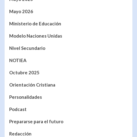
Mayo 2026
Ministerio de Educación
Modelo Naciones Unidas
Nivel Secundario
NOTIEA
Octubre 2025
Orientación Cristiana
Personalidades
Podcast
Prepararse para el futuro
Redacción