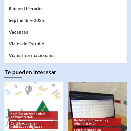
Rincón Literario
Septiembre 2025
Vacantes
Viajes de Estudio
Viajes Internacionales
Te pueden interesar
Bachiller en Economía y
Administración
Bachiller en Economía y
Certificaciones en
Administración
habilidades digitales
Certificaciones en