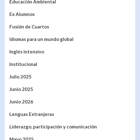
Educación Ambiental
Ex Alumnos
Fusión de Cuartos
Idiomas para un mundo global
Inglés intensivo
Institucional
Julio 2025
Junio 2025
Junio 2026
Lenguas Extranjeras
Liderazgo, participación y comunicación
Mayo 2025