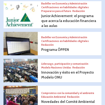
Bachiller en Economía y Administración
Certificaciones en habilidades digitales
Prepararse para el futuro
Redacción
Junior Achievement: el programa
que acerca la educación financiera
a las aulas
Bachiller en Economía y Administración
Certificaciones en habilidades digitales
Redacción
Programa ÖPPEN
Liderazgo, participación y comunicación
Modelo Naciones Unidas
Redacción
Innovación y éxito en el Proyecto
Modelo ONU
Compromiso con la comunidad y el ambiente
Educación Ambiental
Redacción
Novedades del Comité Ambiental