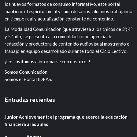
los nuevos formatos de consumo informativo, este portal
mantiene el espíritu inicial y suma desafíos: alumnos trabajando
en tiempo real y actualización constante de contenido.
La Modalidad Comunicación (que atraviesa a los chicos de 3º, 4º
y 5º año) se presenta a la comunidad como agencia de
redacción y productora de contenido audiovisual mostrando el
trabajo en equipo desarrollado durante todo el Ciclo Lectivo.
¡Los invitamos a informarse con nosotros!
Somos Comunicación.
Somos el Portal IDEAS.
Entradas recientes
Junior Achievement: el programa que acerca la educación
financiera a las aulas