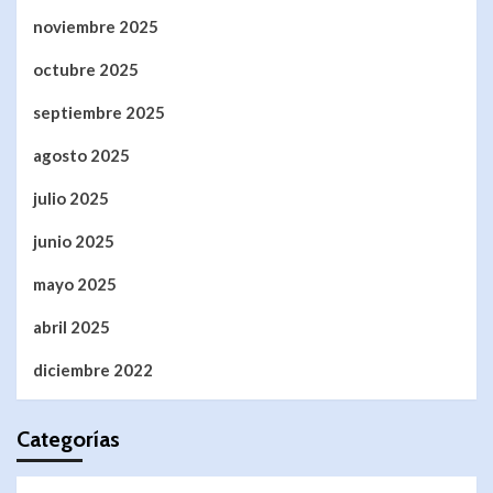
noviembre 2025
octubre 2025
septiembre 2025
agosto 2025
julio 2025
junio 2025
mayo 2025
abril 2025
diciembre 2022
Categorías