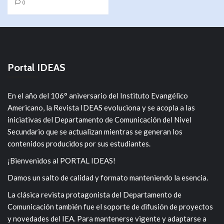
0
Portal IDEAS
En el año del 106° aniversario del Instituto Evangélico
Americano, la Revista IDEAS evoluciona y se acopla a las
iniciativas del Departamento de Comunicación del Nivel
Secundario que se actualizan mientras se generan los
contenidos producidos por sus estudiantes.
¡Bienvenidos al PORTAL IDEAS!
Damos un salto de calidad y formato manteniendo la esencia.
La clásica revista protagonista del Departamento de
Comunicación también fue el soporte de difusión de proyectos
y novedades del IEA. Para mantenerse vigente y adaptarse a