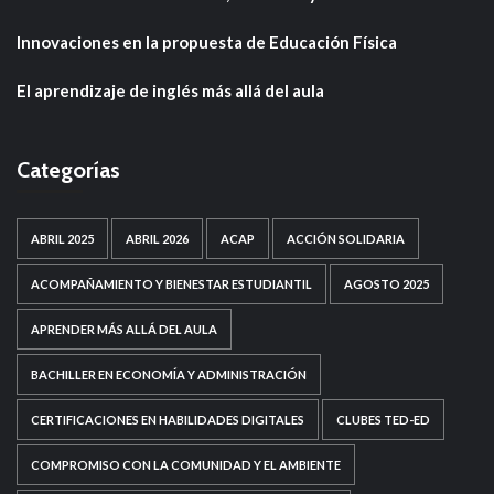
Innovaciones en la propuesta de Educación Física
El aprendizaje de inglés más allá del aula
Categorías
ABRIL 2025
ABRIL 2026
ACAP
ACCIÓN SOLIDARIA
ACOMPAÑAMIENTO Y BIENESTAR ESTUDIANTIL
AGOSTO 2025
APRENDER MÁS ALLÁ DEL AULA
BACHILLER EN ECONOMÍA Y ADMINISTRACIÓN
CERTIFICACIONES EN HABILIDADES DIGITALES
CLUBES TED-ED
COMPROMISO CON LA COMUNIDAD Y EL AMBIENTE