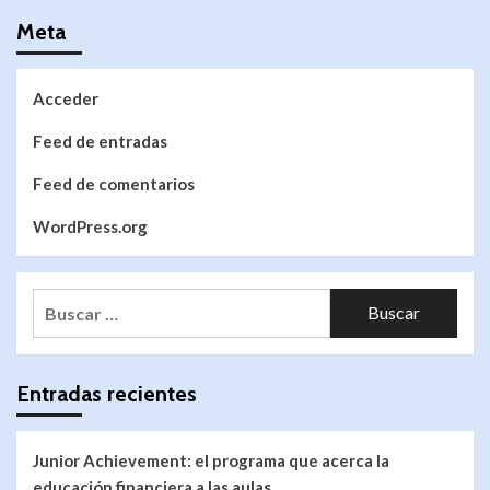
Meta
Acceder
Feed de entradas
Feed de comentarios
WordPress.org
Entradas recientes
Junior Achievement: el programa que acerca la
educación financiera a las aulas