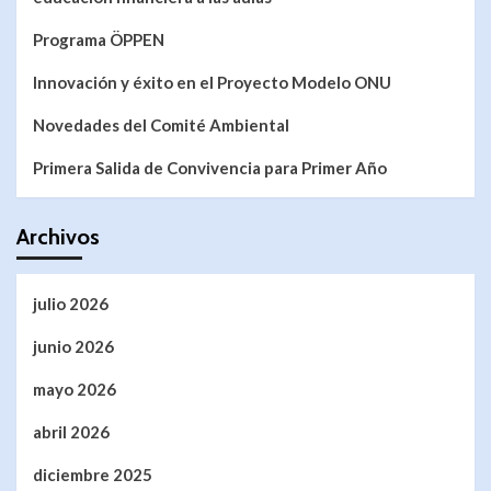
Programa ÖPPEN
Innovación y éxito en el Proyecto Modelo ONU
Novedades del Comité Ambiental
Primera Salida de Convivencia para Primer Año
Archivos
julio 2026
junio 2026
mayo 2026
abril 2026
diciembre 2025