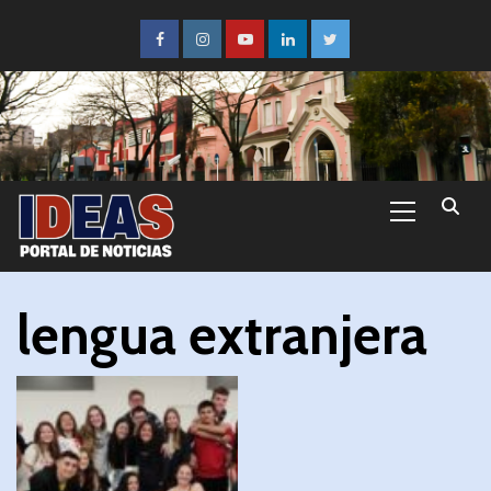
lengua extranjera