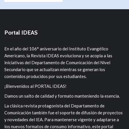
Portal IDEAS
En el año del 106° aniversario del Instituto Evangélico
Americano, la Revista IDEAS evoluciona y se acopla a las
iniciativas del Departamento de Comunicación del Nivel
Secundario que se actualizan mientras se generan los
contenidos producidos por sus estudiantes.
¡Bienvenidos al PORTAL IDEAS!
Damos un salto de calidad y formato manteniendo la esencia.
La clásica revista protagonista del Departamento de
Comunicación también fue el soporte de difusión de proyectos
y novedades del IEA. Para mantenerse vigente y adaptarse a
los nuevos formatos de consumo informativo, este portal