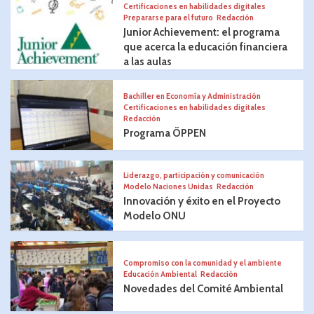
Certificaciones en habilidades digitales
Prepararse para el futuro
Redacción
Junior Achievement: el programa
que acerca la educación financiera
a las aulas
Bachiller en Economía y Administración
Certificaciones en habilidades digitales
Redacción
Programa ÖPPEN
Liderazgo, participación y comunicación
Modelo Naciones Unidas
Redacción
Innovación y éxito en el Proyecto
Modelo ONU
Compromiso con la comunidad y el ambiente
Educación Ambiental
Redacción
Novedades del Comité Ambiental