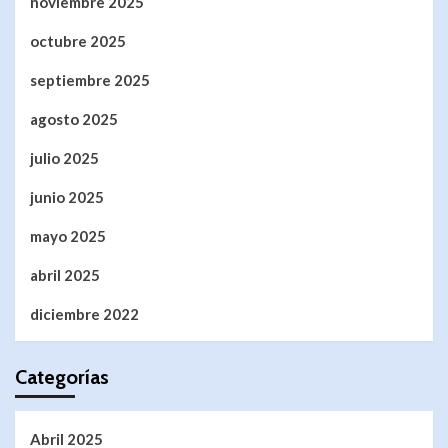
noviembre 2025
octubre 2025
septiembre 2025
agosto 2025
julio 2025
junio 2025
mayo 2025
abril 2025
diciembre 2022
Categorías
Abril 2025