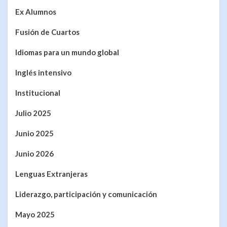
Ex Alumnos
Fusión de Cuartos
Idiomas para un mundo global
Inglés intensivo
Institucional
Julio 2025
Junio 2025
Junio 2026
Lenguas Extranjeras
Liderazgo, participación y comunicación
Mayo 2025