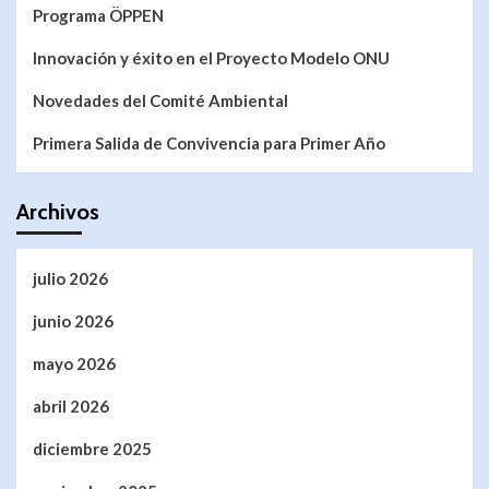
Programa ÖPPEN
Innovación y éxito en el Proyecto Modelo ONU
Novedades del Comité Ambiental
Primera Salida de Convivencia para Primer Año
Archivos
julio 2026
junio 2026
mayo 2026
abril 2026
diciembre 2025