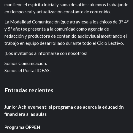
mantiene el espíritu inicial y suma desafíos: alumnos trabajando
en tiempo real y actualización constante de contenido.
La Modalidad Comunicación (que atraviesa a los chicos de 3º, 4º
y 5º año) se presenta a la comunidad como agencia de
redacción y productora de contenido audiovisual mostrando el
trabajo en equipo desarrollado durante todo el Ciclo Lectivo.
¡Los invitamos a informarse con nosotros!
Somos Comunicación.
Somos el Portal IDEAS.
Entradas recientes
Junior Achievement: el programa que acerca la educación
financiera a las aulas
Programa ÖPPEN