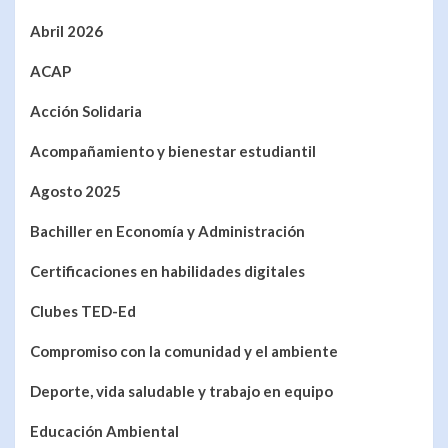
Abril 2026
ACAP
Acción Solidaria
Acompañamiento y bienestar estudiantil
Agosto 2025
Bachiller en Economía y Administración
Certificaciones en habilidades digitales
Clubes TED-Ed
Compromiso con la comunidad y el ambiente
Deporte, vida saludable y trabajo en equipo
Educación Ambiental