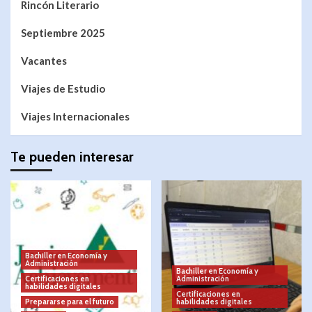
Rincón Literario
Septiembre 2025
Vacantes
Viajes de Estudio
Viajes Internacionales
Te pueden interesar
Bachiller en Economía y
Administración
Bachiller en Economía y
Certificaciones en
Administración
habilidades digitales
Certificaciones en
Prepararse para el futuro
habilidades digitales