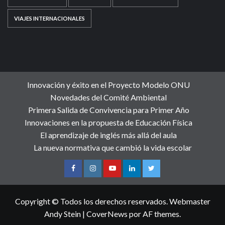
VIAJES INTERNACIONALES
Innovación y éxito en el Proyecto Modelo ONU
Novedades del Comité Ambiental
Primera Salida de Convivencia para Primer Año
Innovaciones en la propuesta de Educación Física
El aprendizaje de inglés más allá del aula
La nueva normativa que cambió la vida escolar
Copyright © Todos los derechos reservados. Webmaster
Andy Stein
|
CoverNews
por AF themes.