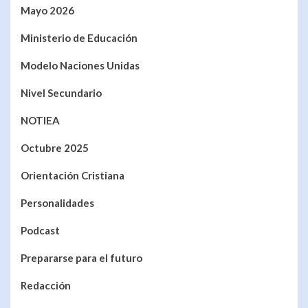
Mayo 2026
Ministerio de Educación
Modelo Naciones Unidas
Nivel Secundario
NOTIEA
Octubre 2025
Orientación Cristiana
Personalidades
Podcast
Prepararse para el futuro
Redacción