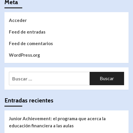
Meta
Acceder
Feed de entradas
Feed de comentarios
WordPress.org
Entradas recientes
Junior Achievement: el programa que acerca la
educación financiera a las aulas