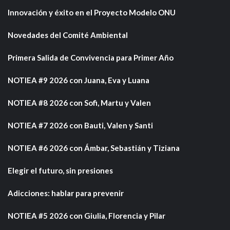
Innovación y éxito en el Proyecto Modelo ONU
Novedades del Comité Ambiental
Primera Salida de Convivencia para Primer Año
NOTIEA #9 2026 con Juana, Eva y Luana
NOTIEA #8 2026 con Sofi, Martu y Valen
NOTIEA #7 2026 con Bauti, Valen y Santi
NOTIEA #6 2026 con Ámbar, Sebastián y Tiziana
Elegir el futuro, sin presiones
Adicciones: hablar para prevenir
NOTIEA #5 2026 con Giulia, Florencia y Pilar