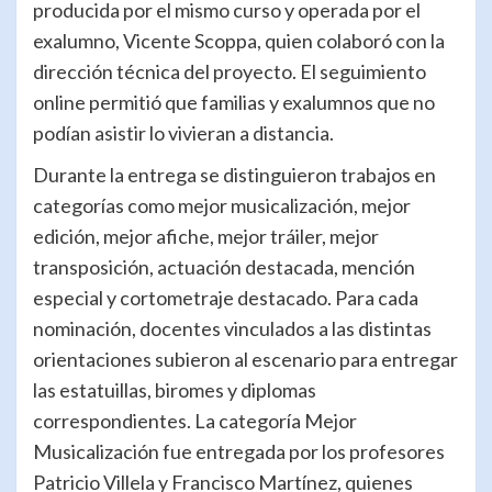
producida por el mismo curso y operada por el
exalumno, Vicente Scoppa, quien colaboró con la
dirección técnica del proyecto. El seguimiento
online permitió que familias y exalumnos que no
podían asistir lo vivieran a distancia.
Durante la entrega se distinguieron trabajos en
categorías como mejor musicalización, mejor
edición, mejor afiche, mejor tráiler, mejor
transposición, actuación destacada, mención
especial y cortometraje destacado. Para cada
nominación, docentes vinculados a las distintas
orientaciones subieron al escenario para entregar
las estatuillas, biromes y diplomas
correspondientes. La categoría Mejor
Musicalización fue entregada por los profesores
Patricio Villela y Francisco Martínez, quienes