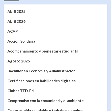
Abril 2025
Abril 2026
ACAP
Acción Solidaria
Acompañamiento y bienestar estudiantil
Agosto 2025
Bachiller en Economía y Administración
Certificaciones en habilidades digitales
Clubes TED-Ed
Compromiso con la comunidad y el ambiente
Deporte, vida saludable y trabajo en equipo