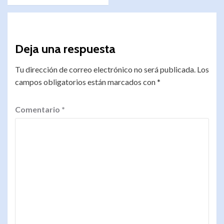
Deja una respuesta
Tu dirección de correo electrónico no será publicada.
Los
campos obligatorios están marcados con
*
Comentario
*