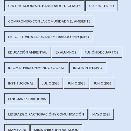
CERTIFICACIONES EN HABILIDADES DIGITALES
CLUBES TED-ED
COMPROMISO CON LA COMUNIDAD Y EL AMBIENTE
DEPORTE, VIDA SALUDABLE Y TRABAJO EN EQUIPO
EDUCACIÓN AMBIENTAL
EX ALUMNOS
FUSIÓN DE CUARTOS
IDIOMAS PARA UN MUNDO GLOBAL
INGLÉS INTENSIVO
INSTITUCIONAL
JULIO 2025
JUNIO 2025
JUNIO 2026
LENGUAS EXTRANJERAS
LIDERAZGO, PARTICIPACIÓN Y COMUNICACIÓN
MAYO 2025
MAYO 2026
MINISTERIO DE EDUCACIÓN