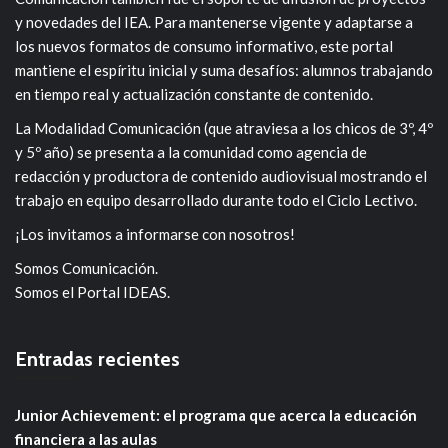
y novedades del IEA. Para mantenerse vigente y adaptarse a
los nuevos formatos de consumo informativo, este portal
mantiene el espíritu inicial y suma desafíos: alumnos trabajando
en tiempo real y actualización constante de contenido.
La Modalidad Comunicación (que atraviesa a los chicos de 3º, 4º
y 5º año) se presenta a la comunidad como agencia de
redacción y productora de contenido audiovisual mostrando el
trabajo en equipo desarrollado durante todo el Ciclo Lectivo.
¡Los invitamos a informarse con nosotros!
Somos Comunicación.
Somos el Portal IDEAS.
Entradas recientes
Junior Achievement: el programa que acerca la educación
financiera a las aulas