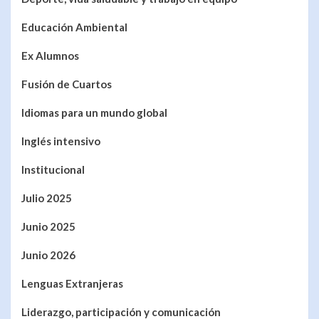
Educación Ambiental
Ex Alumnos
Fusión de Cuartos
Idiomas para un mundo global
Inglés intensivo
Institucional
Julio 2025
Junio 2025
Junio 2026
Lenguas Extranjeras
Liderazgo, participación y comunicación