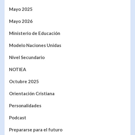
Mayo 2025
Mayo 2026
Ministerio de Educación
Modelo Naciones Unidas
Nivel Secundario
NOTIEA
Octubre 2025
Orientación Cristiana
Personalidades
Podcast
Prepararse para el futuro