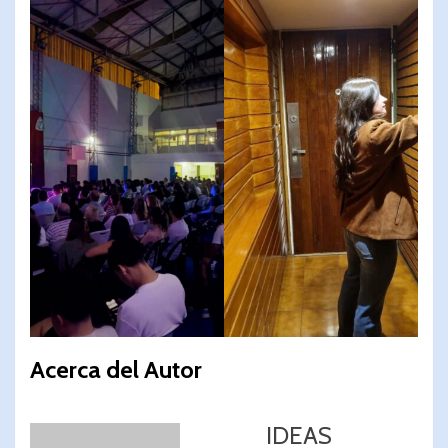
Acerca del Autor
IDEAS