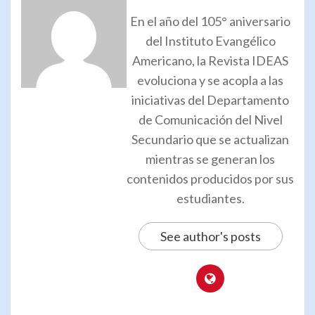
En el año del 105° aniversario
del Instituto Evangélico
Americano, la Revista IDEAS
evoluciona y se acopla a las
iniciativas del Departamento
de Comunicación del Nivel
Secundario que se actualizan
mientras se generan los
contenidos producidos por sus
estudiantes.
See author's posts