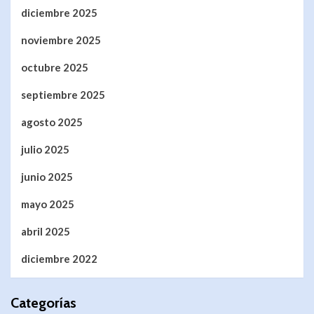
diciembre 2025
noviembre 2025
octubre 2025
septiembre 2025
agosto 2025
julio 2025
junio 2025
mayo 2025
abril 2025
diciembre 2022
Categorías