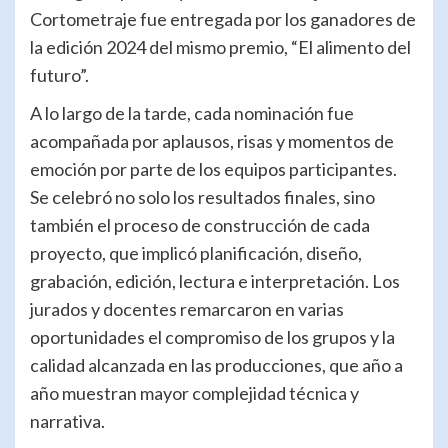
Cortometraje fue entregada por los ganadores de
la edición 2024 del mismo premio, “El alimento del
futuro”.
A lo largo de la tarde, cada nominación fue
acompañada por aplausos, risas y momentos de
emoción por parte de los equipos participantes.
Se celebró no solo los resultados finales, sino
también el proceso de construcción de cada
proyecto, que implicó planificación, diseño,
grabación, edición, lectura e interpretación. Los
jurados y docentes remarcaron en varias
oportunidades el compromiso de los grupos y la
calidad alcanzada en las producciones, que año a
año muestran mayor complejidad técnica y
narrativa.