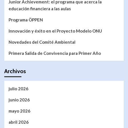
Junior Achievement: el programa que acerca la
educación financiera a las aulas
Programa ÖPPEN
Innovación y éxito en el Proyecto Modelo ONU
Novedades del Comité Ambiental
Primera Salida de Convivencia para Primer Año
Archivos
julio 2026
junio 2026
mayo 2026
abril 2026