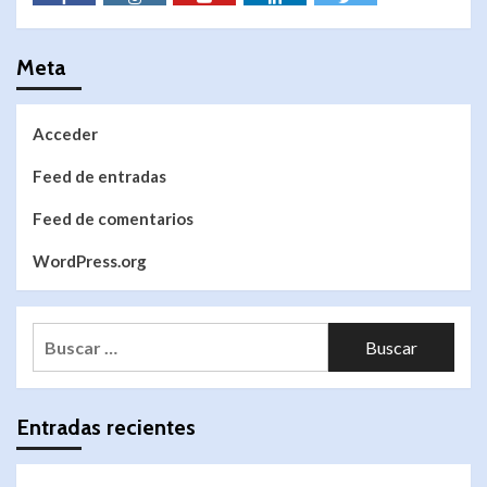
Meta
Acceder
Feed de entradas
Feed de comentarios
WordPress.org
Entradas recientes