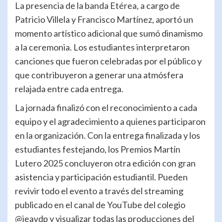
La presencia de la banda Etérea, a cargo de
Patricio Villela y Francisco Martínez, aportó un
momento artístico adicional que sumó dinamismo
a la ceremonia. Los estudiantes interpretaron
canciones que fueron celebradas por el público y
que contribuyeron a generar una atmósfera
relajada entre cada entrega.
La jornada finalizó con el reconocimiento a cada
equipo y el agradecimiento a quienes participaron
en la organización. Con la entrega finalizada y los
estudiantes festejando, los Premios Martín
Lutero 2025 concluyeron otra edición con gran
asistencia y participación estudiantil. Pueden
revivir todo el evento a través del streaming
publicado en el canal de YouTube del colegio
@ieavdp y visualizar todas las producciones del