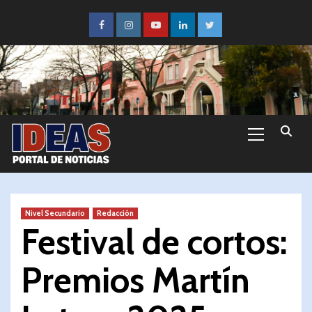
Nivel Secundario
Redacción
Festival de cortos:
Premios Martín