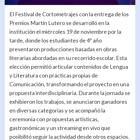
El Festival de Cortometrajes con la entrega de los
Premios Martín Lutero se desarrolló en la
institución el miércoles 19 de noviembre por la
tarde, donde los estudiantes de 4º año
presentaron producciones basadas en obras
literarias abordadas en su recorrido escolar. Esta
elección permitió articular contenidos de Lengua
y Literatura con prácticas propias de
Comunicación, transformando el proyecto en una
propuesta interdisciplinaria. Durante la jornada se
exhibieron los trabajos, se anunciaron ganadores
en diversas categorías y se acompañó la
ceremonia con propuestas artísticas,
gastronómicas y un streaming en vivo que
posibilitó seguir la actividad desde otros espacios.