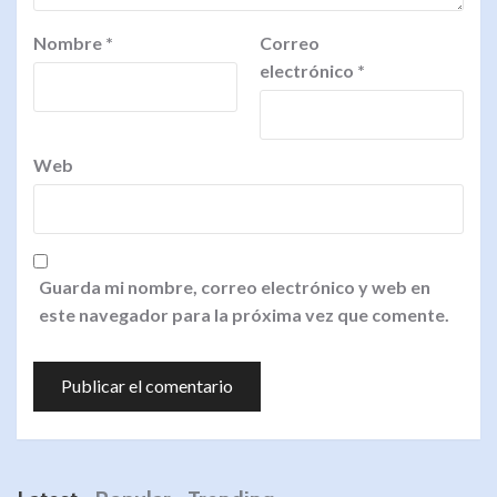
Nombre
*
Correo
electrónico
*
Web
Guarda mi nombre, correo electrónico y web en
este navegador para la próxima vez que comente.