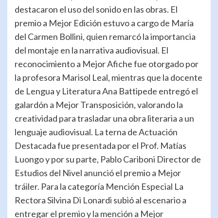
destacaron el uso del sonido en las obras. El
premio a Mejor Edición estuvo a cargo de María
del Carmen Bollini, quien remarcó la importancia
del montaje en la narrativa audiovisual. El
reconocimiento a Mejor Afiche fue otorgado por
la profesora Marisol Leal, mientras que la docente
de Lengua y Literatura Ana Battipede entregó el
galardón a Mejor Transposición, valorando la
creatividad para trasladar una obra literaria a un
lenguaje audiovisual. La terna de Actuación
Destacada fue presentada por el Prof. Matías
Luongo y por su parte, Pablo Cariboni Director de
Estudios del Nivel anunció el premio a Mejor
tráiler. Para la categoría Mención Especial La
Rectora Silvina Di Lonardi subió al escenario a
entregar el premio y la mención a Mejor