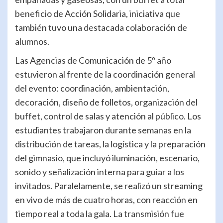
beneficio de Acción Solidaria, iniciativa que
también tuvo una destacada colaboración de
alumnos.
Las Agencias de Comunicación de 5º año
estuvieron al frente de la coordinación general
del evento: coordinación, ambientación,
decoración, diseño de folletos, organización del
buffet, control de salas y atención al público. Los
estudiantes trabajaron durante semanas en la
distribución de tareas, la logística y la preparación
del gimnasio, que incluyó iluminación, escenario,
sonido y señalización interna para guiar a los
invitados. Paralelamente, se realizó un streaming
en vivo de más de cuatro horas, con reacción en
tiempo real a toda la gala. La transmisión fue