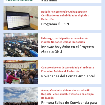
a las aulas
Bachiller en Economía y Administración
Certificaciones en habilidades digitales
Redacción
Programa ÖPPEN
Liderazgo, participación y comunicación
Modelo Naciones Unidas
Redacción
Innovación y éxito en el Proyecto
Modelo ONU
Compromiso con la comunidad y el ambiente
Educación Ambiental
Redacción
Novedades del Comité Ambiental
Acompañamiento y bienestar estudiantil
Deporte, vida saludable y trabajo en equipo
Redacción
Primera Salida de Convivencia para