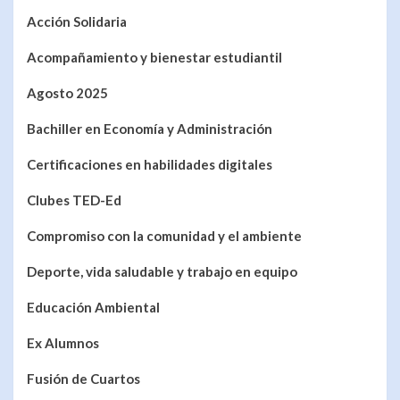
Acción Solidaria
Acompañamiento y bienestar estudiantil
Agosto 2025
Bachiller en Economía y Administración
Certificaciones en habilidades digitales
Clubes TED-Ed
Compromiso con la comunidad y el ambiente
Deporte, vida saludable y trabajo en equipo
Educación Ambiental
Ex Alumnos
Fusión de Cuartos