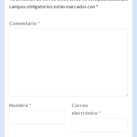
campos obligatorios están marcados con
*
Comentario
*
Nombre
*
Correo
electrónico
*