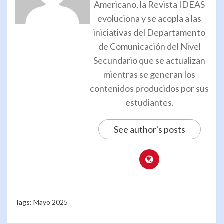
Americano, la Revista IDEAS
evoluciona y se acopla a las
iniciativas del Departamento
de Comunicación del Nivel
Secundario que se actualizan
mientras se generan los
contenidos producidos por sus
estudiantes.
See author's posts
Tags:
Mayo 2025