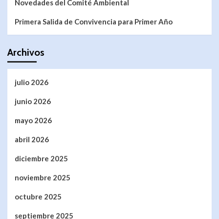
Novedades del Comité Ambiental
Primera Salida de Convivencia para Primer Año
Archivos
julio 2026
junio 2026
mayo 2026
abril 2026
diciembre 2025
noviembre 2025
octubre 2025
septiembre 2025