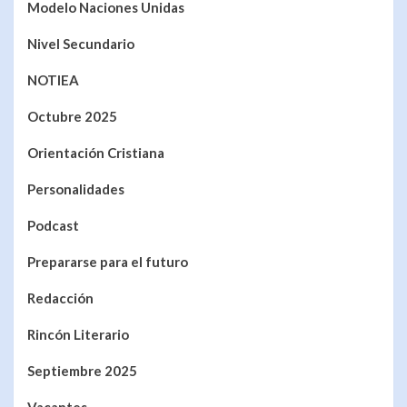
Modelo Naciones Unidas
Nivel Secundario
NOTIEA
Octubre 2025
Orientación Cristiana
Personalidades
Podcast
Prepararse para el futuro
Redacción
Rincón Literario
Septiembre 2025
Vacantes