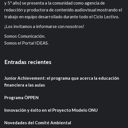
y 5º año) se presenta a la comunidad como agencia de
redacción y productora de contenido audiovisual mostrando el
trabajo en equipo desarrollado durante todo el Ciclo Lectivo.
¡Los invitamos a informarse con nosotros!
Somos Comunicación.
Somos el Portal IDEAS.
Entradas recientes
Junior Achievement: el programa que acerca la educación
financiera a las aulas
Programa ÖPPEN
Innovación y éxito en el Proyecto Modelo ONU
Novedades del Comité Ambiental