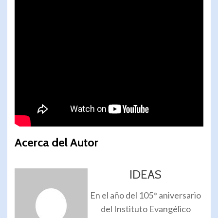
Acerca del Autor
IDEAS
En el año del 105° aniversario
del Instituto Evangélico