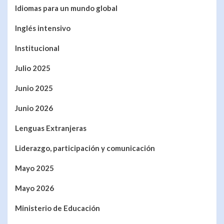
Idiomas para un mundo global
Inglés intensivo
Institucional
Julio 2025
Junio 2025
Junio 2026
Lenguas Extranjeras
Liderazgo, participación y comunicación
Mayo 2025
Mayo 2026
Ministerio de Educación