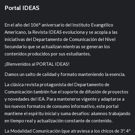
Portal IDEAS
En el año del 106° aniversario del Instituto Evangélico
Americano, la Revista IDEAS evoluciona y se acopla a las
iniciativas del Departamento de Comunicación del Nivel
Secundario que se actualizan mientras se generan los
contenidos producidos por sus estudiantes.
¡Bienvenidos al PORTAL IDEAS!
Damos un salto de calidad y formato manteniendo la esencia.
La clásica revista protagonista del Departamento de
Comunicación también fue el soporte de difusión de proyectos
y novedades del IEA. Para mantenerse vigente y adaptarse a
los nuevos formatos de consumo informativo, este portal
mantiene el espíritu inicial y suma desafíos: alumnos trabajando
en tiempo real y actualización constante de contenido.
La Modalidad Comunicación (que atraviesa a los chicos de 3º, 4º