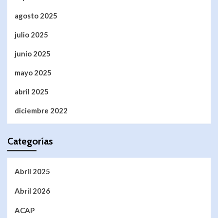
agosto 2025
julio 2025
junio 2025
mayo 2025
abril 2025
diciembre 2022
Categorías
Abril 2025
Abril 2026
ACAP