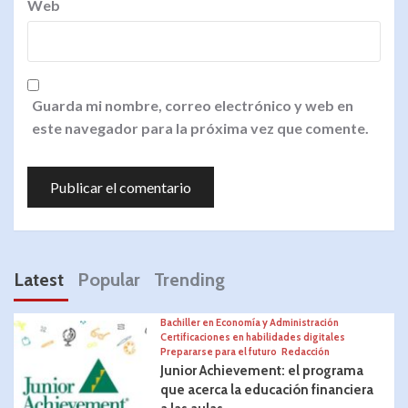
Web
Guarda mi nombre, correo electrónico y web en
este navegador para la próxima vez que comente.
Latest
Popular
Trending
Bachiller en Economía y Administración
Certificaciones en habilidades digitales
Prepararse para el futuro
Redacción
Junior Achievement: el programa
que acerca la educación financiera