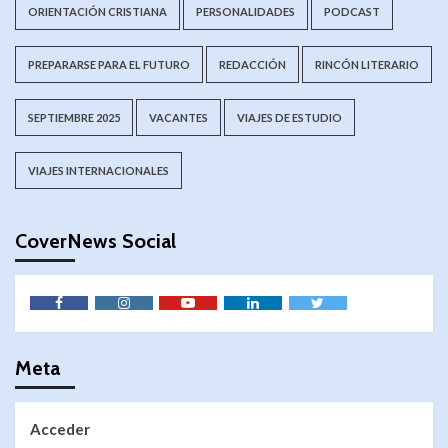
ORIENTACIÓN CRISTIANA
PERSONALIDADES
PODCAST
PREPARARSE PARA EL FUTURO
REDACCIÓN
RINCÓN LITERARIO
SEPTIEMBRE 2025
VACANTES
VIAJES DE ESTUDIO
VIAJES INTERNACIONALES
CoverNews Social
Meta
Acceder