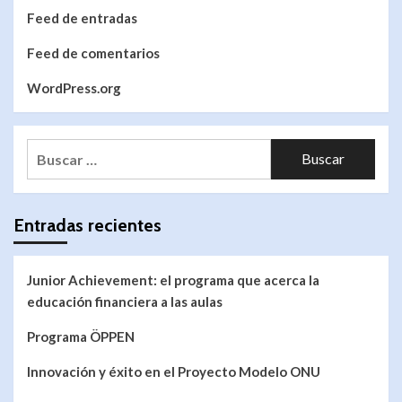
Feed de entradas
Feed de comentarios
WordPress.org
Entradas recientes
Junior Achievement: el programa que acerca la
educación financiera a las aulas
Programa ÖPPEN
Innovación y éxito en el Proyecto Modelo ONU