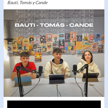
Bauti, Tomás y Cande