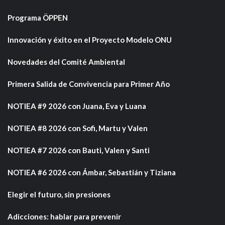
Programa ÖPPEN
Innovación y éxito en el Proyecto Modelo ONU
Novedades del Comité Ambiental
Primera Salida de Convivencia para Primer Año
NOTIEA #9 2026 con Juana, Eva y Luana
NOTIEA #8 2026 con Sofi, Martu y Valen
NOTIEA #7 2026 con Bauti, Valen y Santi
NOTIEA #6 2026 con Ámbar, Sebastián y Tiziana
Elegir el futuro, sin presiones
Adicciones: hablar para prevenir