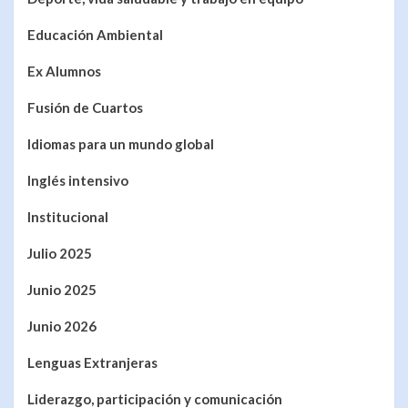
Educación Ambiental
Ex Alumnos
Fusión de Cuartos
Idiomas para un mundo global
Inglés intensivo
Institucional
Julio 2025
Junio 2025
Junio 2026
Lenguas Extranjeras
Liderazgo, participación y comunicación