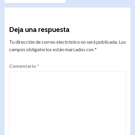
Deja una respuesta
Tu dirección de correo electrónico no será publicada.
Los
campos obligatorios están marcados con
*
Comentario
*