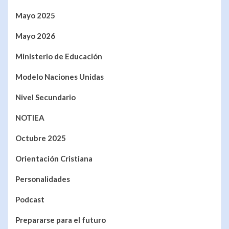
Mayo 2025
Mayo 2026
Ministerio de Educación
Modelo Naciones Unidas
Nivel Secundario
NOTIEA
Octubre 2025
Orientación Cristiana
Personalidades
Podcast
Prepararse para el futuro