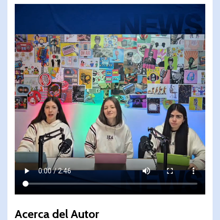
Acerca del Autor