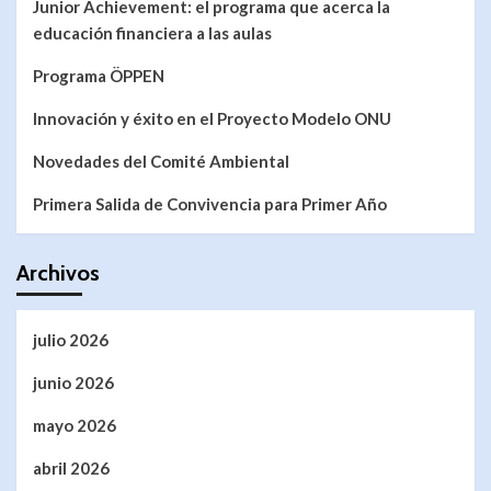
Junior Achievement: el programa que acerca la
educación financiera a las aulas
Programa ÖPPEN
Innovación y éxito en el Proyecto Modelo ONU
Novedades del Comité Ambiental
Primera Salida de Convivencia para Primer Año
Archivos
julio 2026
junio 2026
mayo 2026
abril 2026