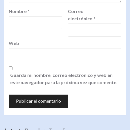
Nombre
*
Correo
electrónico
*
Web
Guarda mi nombre, correo electrónico y web en
este navegador para la próxima vez que comente.