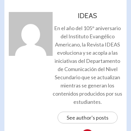
IDEAS
En el año del 105° aniversario
del Instituto Evangélico
Americano, la Revista IDEAS
evoluciona y se acopla a las
iniciativas del Departamento
de Comunicación del Nivel
Secundario que se actualizan
mientras se generan los
contenidos producidos por sus
estudiantes.
See author's posts