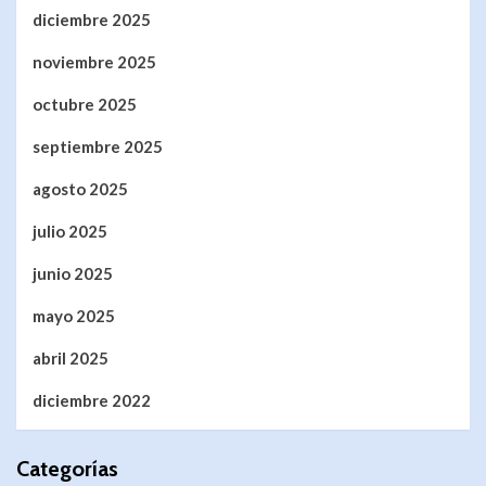
diciembre 2025
noviembre 2025
octubre 2025
septiembre 2025
agosto 2025
julio 2025
junio 2025
mayo 2025
abril 2025
diciembre 2022
Categorías