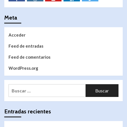
Meta
Acceder
Feed de entradas
Feed de comentarios
WordPress.org
Entradas recientes