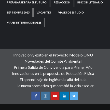
PREPARARSE PARA EL FUTURO
REDACCIÓN
RINCÓN LITERARIO
SEPTIEMBRE 2025
VACANTES
VIAJES DE ESTUDIO
VIAJES INTERNACIONALES
Innovación y éxito en el Proyecto Modelo ONU
Novedades del Comité Ambiental
Primera Salida de Convivencia para Primer Año
Innovaciones en la propuesta de Educación Física
El aprendizaje de inglés más allá del aula
La nueva normativa que cambió la vida escolar