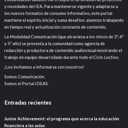
y novedades del IEA. Para mantenerse vigente y adaptarse a
los nuevos formatos de consumo informativo, este portal
mantiene el espíritu inicial y suma desafíos: alumnos trabajando
en tiempo real y actualización constante de contenido.
La Modalidad Comunicación (que atraviesa a los chicos de 3º, 4º
y 5º año) se presenta a la comunidad como agencia de
redacción y productora de contenido audiovisual mostrando el
trabajo en equipo desarrollado durante todo el Ciclo Lectivo.
¡Los invitamos a informarse con nosotros!
Somos Comunicación.
Somos el Portal IDEAS.
Entradas recientes
Junior Achievement: el programa que acerca la educación
financiera a las aulas