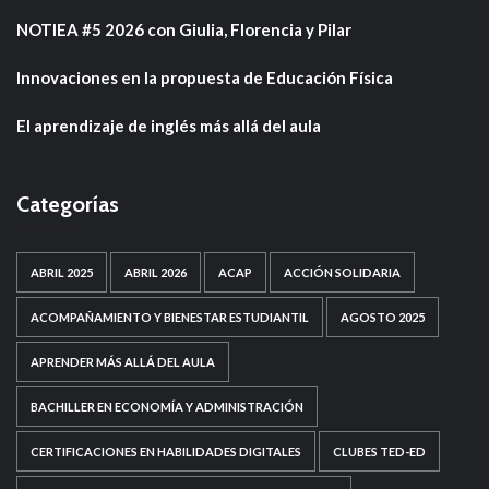
NOTIEA #5 2026 con Giulia, Florencia y Pilar
Innovaciones en la propuesta de Educación Física
El aprendizaje de inglés más allá del aula
Categorías
ABRIL 2025
ABRIL 2026
ACAP
ACCIÓN SOLIDARIA
ACOMPAÑAMIENTO Y BIENESTAR ESTUDIANTIL
AGOSTO 2025
APRENDER MÁS ALLÁ DEL AULA
BACHILLER EN ECONOMÍA Y ADMINISTRACIÓN
CERTIFICACIONES EN HABILIDADES DIGITALES
CLUBES TED-ED