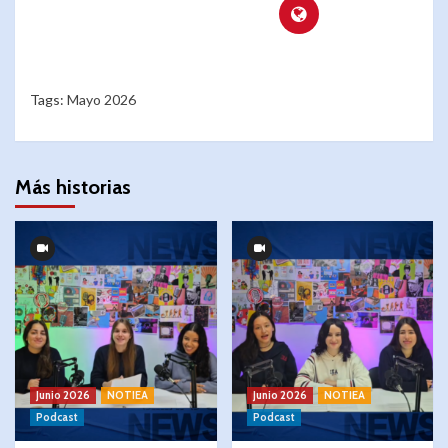
Tags:
Mayo 2026
Más historias
Junio 2026
NOTIEA
Junio 2026
NOTIEA
Podcast
Podcast