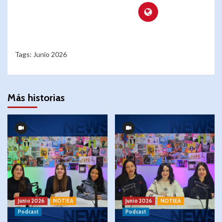
Tags:
Junio 2026
Más historias
Junio 2026
NOTIEA
Junio 2026
NOTIEA
Podcast
Podcast