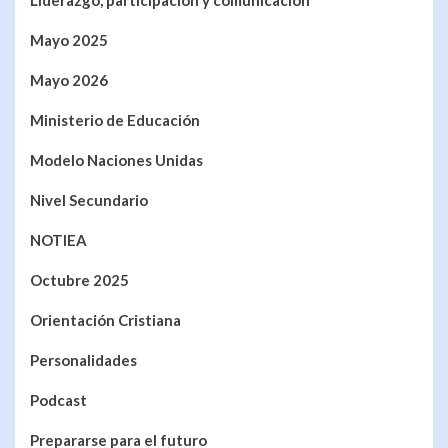
Liderazgo, participación y comunicación
Mayo 2025
Mayo 2026
Ministerio de Educación
Modelo Naciones Unidas
Nivel Secundario
NOTIEA
Octubre 2025
Orientación Cristiana
Personalidades
Podcast
Prepararse para el futuro