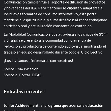
Comunicación también fue el soporte de difusión de proyectos
y novedades del IEA. Para mantenerse vigente y adaptarse a
los nuevos formatos de consumo informativo, este portal
mantiene el espíritu inicial y suma desafíos: alumnos trabajando
en tiempo real y actualización constante de contenido.
La Modalidad Comunicación (que atraviesa a los chicos de 3º, 4º
y 5º año) se presenta a la comunidad como agencia de
redacción y productora de contenido audiovisual mostrando el
trabajo en equipo desarrollado durante todo el Ciclo Lectivo.
¡Los invitamos a informarse con nosotros!
Somos Comunicación.
Somos el Portal IDEAS.
Entradas recientes
Junior Achievement: el programa que acerca la educación