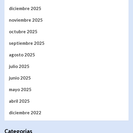
diciembre 2025
noviembre 2025
octubre 2025
septiembre 2025
agosto 2025
julio 2025
junio 2025
mayo 2025
abril 2025
diciembre 2022
Categorías