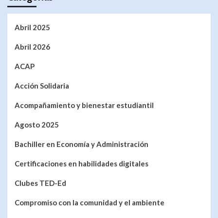
Abril 2025
Abril 2026
ACAP
Acción Solidaria
Acompañamiento y bienestar estudiantil
Agosto 2025
Bachiller en Economía y Administración
Certificaciones en habilidades digitales
Clubes TED-Ed
Compromiso con la comunidad y el ambiente