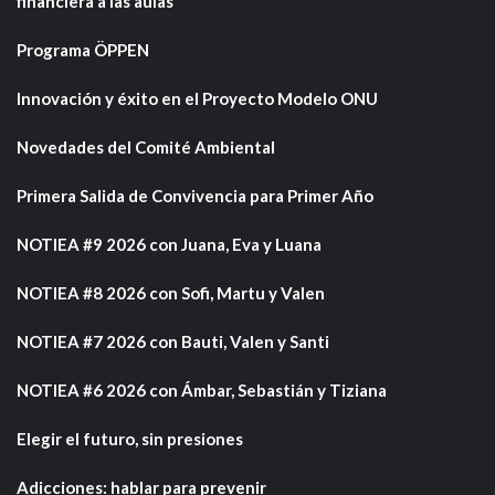
financiera a las aulas
Programa ÖPPEN
Innovación y éxito en el Proyecto Modelo ONU
Novedades del Comité Ambiental
Primera Salida de Convivencia para Primer Año
NOTIEA #9 2026 con Juana, Eva y Luana
NOTIEA #8 2026 con Sofi, Martu y Valen
NOTIEA #7 2026 con Bauti, Valen y Santi
NOTIEA #6 2026 con Ámbar, Sebastián y Tiziana
Elegir el futuro, sin presiones
Adicciones: hablar para prevenir