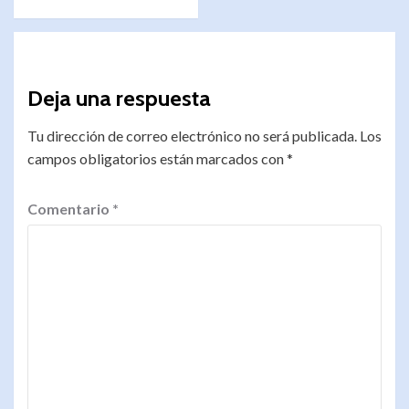
Deja una respuesta
Tu dirección de correo electrónico no será publicada.
Los
campos obligatorios están marcados con
*
Comentario
*