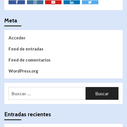
Meta
Acceder
Feed de entradas
Feed de comentarios
WordPress.org
Entradas recientes