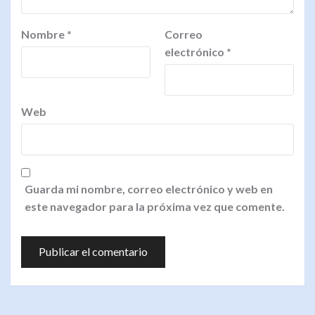
Nombre
*
Correo
electrónico
*
Web
Guarda mi nombre, correo electrónico y web en
este navegador para la próxima vez que comente.