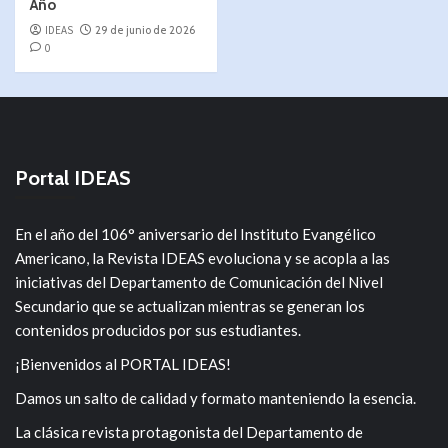
Año
IDEAS
29 de junio de 2026
0
Portal IDEAS
En el año del 106° aniversario del Instituto Evangélico
Americano, la Revista IDEAS evoluciona y se acopla a las
iniciativas del Departamento de Comunicación del Nivel
Secundario que se actualizan mientras se generan los
contenidos producidos por sus estudiantes.
¡Bienvenidos al PORTAL IDEAS!
Damos un salto de calidad y formato manteniendo la esencia.
La clásica revista protagonista del Departamento de