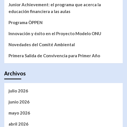
Junior Achievement: el programa que acerca la
educación financiera a las aulas
Programa ÖPPEN
Innovación y éxito en el Proyecto Modelo ONU
Novedades del Comité Ambiental
Primera Salida de Convivencia para Primer Año
Archivos
julio 2026
junio 2026
mayo 2026
abril 2026