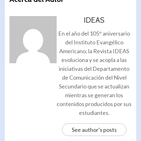
IDEAS
En el año del 105° aniversario
del Instituto Evangélico
Americano, la Revista IDEAS
evoluciona y se acopla a las
iniciativas del Departamento
de Comunicación del Nivel
Secundario que se actualizan
mientras se generan los
contenidos producidos por sus
estudiantes.
See author's posts