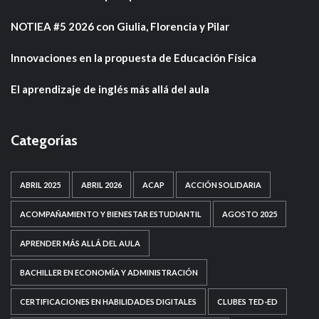
NOTIEA #5 2026 con Giulia, Florencia y Pilar
Innovaciones en la propuesta de Educación Física
El aprendizaje de inglés más allá del aula
Categorías
ABRIL 2025
ABRIL 2026
ACAP
ACCIÓN SOLIDARIA
ACOMPAÑAMIENTO Y BIENESTAR ESTUDIANTIL
AGOSTO 2025
APRENDER MÁS ALLÁ DEL AULA
BACHILLER EN ECONOMÍA Y ADMINISTRACIÓN
CERTIFICACIONES EN HABILIDADES DIGITALES
CLUBES TED-ED