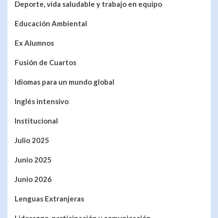
Deporte, vida saludable y trabajo en equipo
Educación Ambiental
Ex Alumnos
Fusión de Cuartos
Idiomas para un mundo global
Inglés intensivo
Institucional
Julio 2025
Junio 2025
Junio 2026
Lenguas Extranjeras