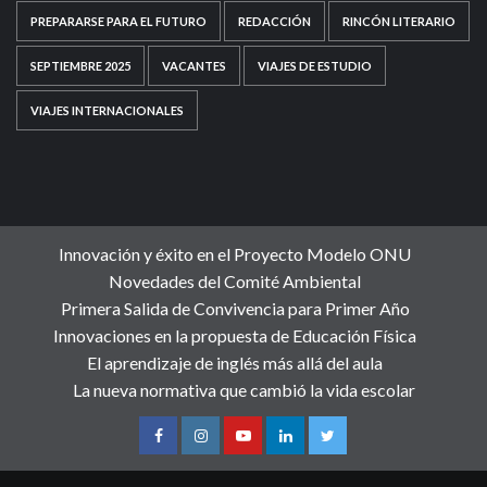
PREPARARSE PARA EL FUTURO
REDACCIÓN
RINCÓN LITERARIO
SEPTIEMBRE 2025
VACANTES
VIAJES DE ESTUDIO
VIAJES INTERNACIONALES
Innovación y éxito en el Proyecto Modelo ONU
Novedades del Comité Ambiental
Primera Salida de Convivencia para Primer Año
Innovaciones en la propuesta de Educación Física
El aprendizaje de inglés más allá del aula
La nueva normativa que cambió la vida escolar