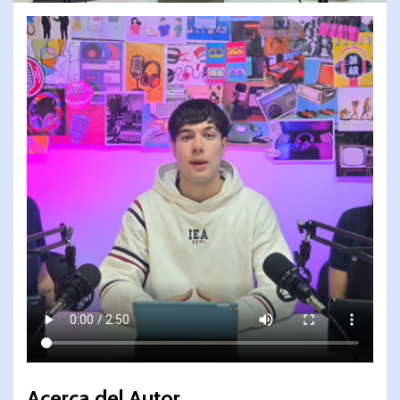
Acerca del Autor