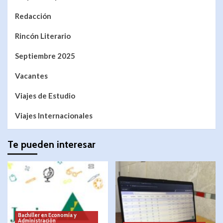
Redacción
Rincón Literario
Septiembre 2025
Vacantes
Viajes de Estudio
Viajes Internacionales
Te pueden interesar
Bachiller en Economía y
Administración